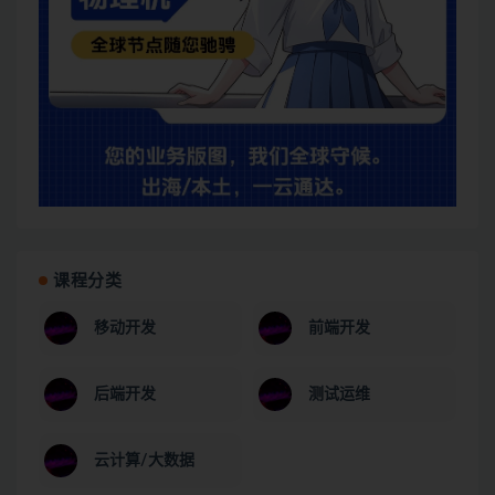
课程分类
移动开发
前端开发
后端开发
测试运维
云计算/大数据