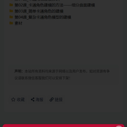
声明：
本站所有资料均来源于网络以及用户发布，如对资源有争
议请联系微信客服我们可以安排下架！
收藏
海报
链接