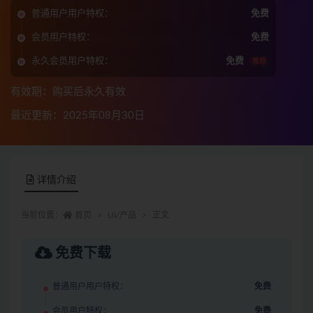
普通用户用户特权：
免费
会员用户特权：
免费
永久会员用户特权：
免费
推荐
有效期：购买后永久有效
最近更新：2025年08月30日
详情介绍
当前位置：
首页
UI/产品
正文
免费下载
普通用户用户特权：
免费
会员用户特权：
免费