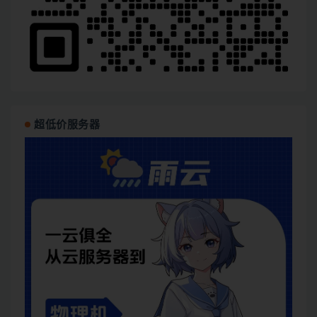
超低价服务器