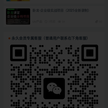
卧龙-企业级实战项目（2025全新录制）
UI/产品
7月前
19
30
永久会员专属客服（普通用户联系右下角客服）