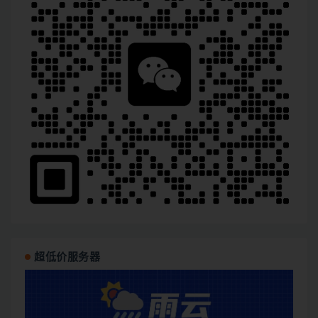
超低价服务器