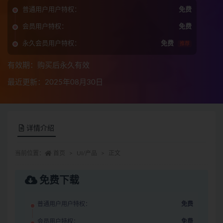
普通用户用户特权：
免费
会员用户特权：
免费
永久会员用户特权：
免费
推荐
有效期：购买后永久有效
最近更新：2025年08月30日
详情介绍
当前位置：
首页
UI/产品
正文
免费下载
普通用户用户特权：
免费
会员用户特权：
免费