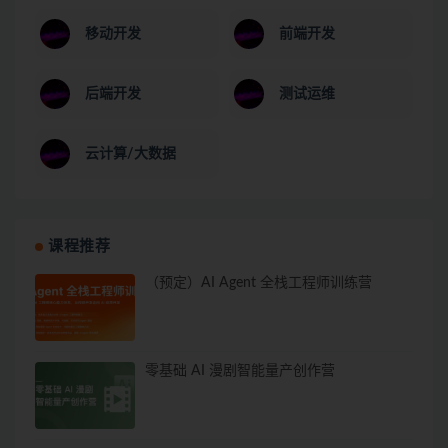
移动开发
前端开发
后端开发
测试运维
云计算/大数据
课程推荐
（预定）AI Agent 全栈工程师训练营
零基础 AI 漫剧智能量产创作营