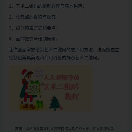
1、艺术二维码的绘制原理与基本构造；
2、信息点的提取与探究；
3、线的覆盖方式和要点；
4、面的把握与绘制原则。
让你全面掌握绘制艺术二维码的要点和方法，进而能独立
绘制出兼具美观和商用价值的静态艺术二维码。
声明：
本站所有资料均来源于网络以及用户发布，如对资源有争