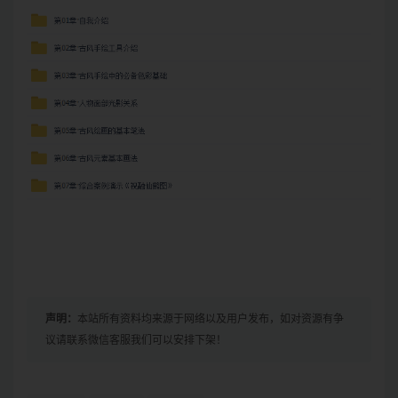
声明：
本站所有资料均来源于网络以及用户发布，如对资源有争
议请联系微信客服我们可以安排下架！