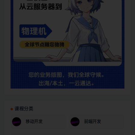
课程分类
移动开发
前端开发