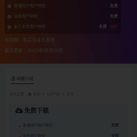
普通用户用户特权：
免费
会员用户特权：
免费
永久会员用户特权：
免费
推荐
有效期：购买后永久有效
最近更新：2025年08月30日
详情介绍
当前位置：
首页
UI/产品
正文
免费下载
普通用户用户特权：
免费
会员用户特权：
免费