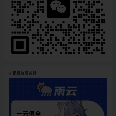
超低价服务器