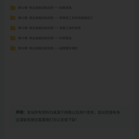
声明：
本站所有资料均来源于网络以及用户发布，如对资源有争
议请联系微信客服我们可以安排下架！