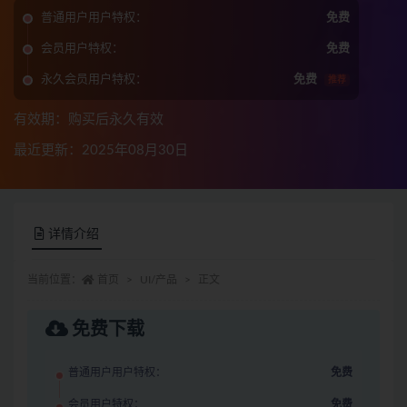
普通用户用户特权：
免费
会员用户特权：
免费
永久会员用户特权：
免费
推荐
有效期：购买后永久有效
最近更新：2025年08月30日
详情介绍
当前位置：
首页
UI/产品
正文
免费下载
普通用户用户特权：
免费
会员用户特权：
免费