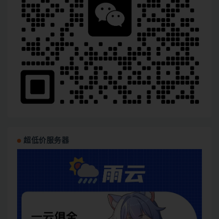
超低价服务器