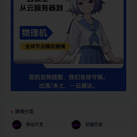
课程分类
移动开发
前端开发