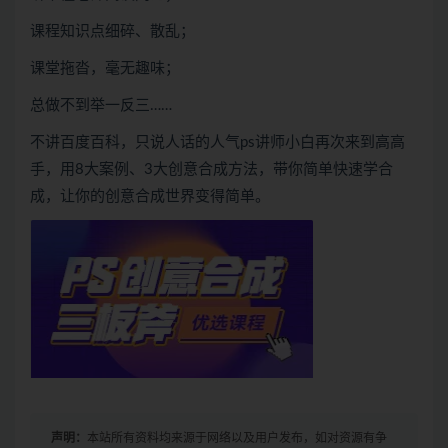
课程知识点细碎、散乱；
课堂拖沓，毫无趣味；
总做不到举一反三……
不讲百度百科，只说人话的人气ps讲师小白再次来到高高
手，用8大案例、3大创意合成方法，带你简单快速学合
成，让你的创意合成世界变得简单。
声明：
本站所有资料均来源于网络以及用户发布，如对资源有争