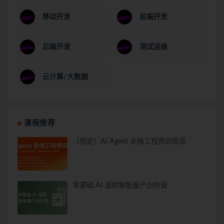
移动开发
前端开发
后端开发
测试运维
云计算/大数据
课程推荐
（预定）AI Agent 全栈工程师训练营
零基础 AI 漫剧智能量产创作营