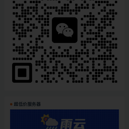
超低价服务器