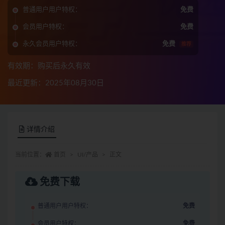
普通用户用户特权：
免费
会员用户特权：
免费
永久会员用户特权：
免费
推荐
有效期：购买后永久有效
最近更新：2025年08月30日
详情介绍
当前位置：
首页
UI/产品
正文
免费下载
普通用户用户特权：
免费
会员用户特权：
免费