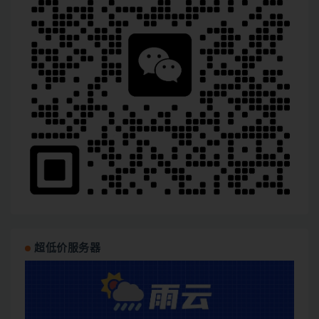
超低价服务器