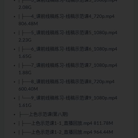
| ├──3_课前线稿练习-线稿示范课3_1080p.mp4
2.08G
| ├──4_课前线稿练习-线稿示范课4_720p.mp4
806.48M
| ├──5_课前线稿练习-线稿示范课5_1080p.mp4
2.23G
| ├──6_课前线稿练习-线稿示范课6_1080p.mp4
1.65G
| ├──7_课前线稿练习-线稿示范课7_1080p.mp4
1.88G
| ├──8_课前线稿练习-线稿示范课8_720p.mp4
600.40M
| └──9_课前线稿练习-线稿示范课9_1080p.mp4
1.61G
├──上色示范课(第八期)
| ├──上色示范课1-1_直播回放.mp4 811.78M
| ├──上色示范课1-2_直播回放.mp4 964.44M