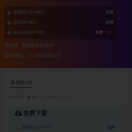
普通用户用户特权：
免费
会员用户特权：
免费
永久会员用户特权：
免费
推荐
有效期：购买后永久有效
最近更新：2025年08月30日
详情介绍
当前位置：
首页
UI/产品
正文
免费下载
普通用户用户特权：
免费