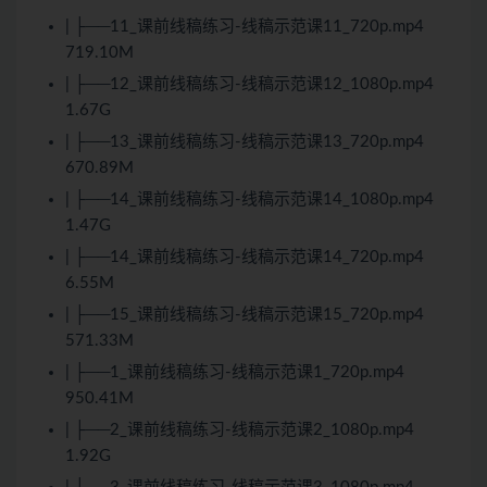
| ├──11_课前线稿练习-线稿示范课11_720p.mp4
719.10M
| ├──12_课前线稿练习-线稿示范课12_1080p.mp4
1.67G
| ├──13_课前线稿练习-线稿示范课13_720p.mp4
670.89M
| ├──14_课前线稿练习-线稿示范课14_1080p.mp4
1.47G
| ├──14_课前线稿练习-线稿示范课14_720p.mp4
6.55M
| ├──15_课前线稿练习-线稿示范课15_720p.mp4
571.33M
| ├──1_课前线稿练习-线稿示范课1_720p.mp4
950.41M
| ├──2_课前线稿练习-线稿示范课2_1080p.mp4
1.92G