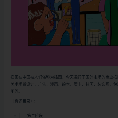
插画在中国被人们俗称为插图。今天通行于国外市场的商业插
美术场景设计、广告、漫画、绘本、贺卡、挂历、装饰画、包
用等。
〖资源目录〗:
├──第二阶段