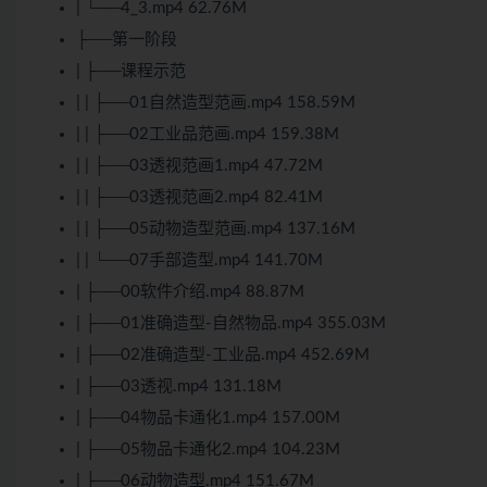
| └──4_3.mp4 62.76M
├──第一阶段
| ├──课程示范
| | ├──01自然造型范画.mp4 158.59M
| | ├──02工业品范画.mp4 159.38M
| | ├──03透视范画1.mp4 47.72M
| | ├──03透视范画2.mp4 82.41M
| | ├──05动物造型范画.mp4 137.16M
| | └──07手部造型.mp4 141.70M
| ├──00软件介绍.mp4 88.87M
| ├──01准确造型-自然物品.mp4 355.03M
| ├──02准确造型-工业品.mp4 452.69M
| ├──03透视.mp4 131.18M
| ├──04物品卡通化1.mp4 157.00M
| ├──05物品卡通化2.mp4 104.23M
| ├──06动物造型.mp4 151.67M