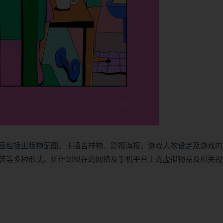
画包括出版物配图、卡通吉祥物、影视海报、游戏人物设定及游戏内
装等多种形式。延伸到现在的网络及手机平台上的虚拟物品及相关视