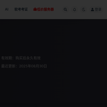
AI
软考考证
低价服务器
登录
有效期：购买后永久有效
最近更新：2025年08月30日