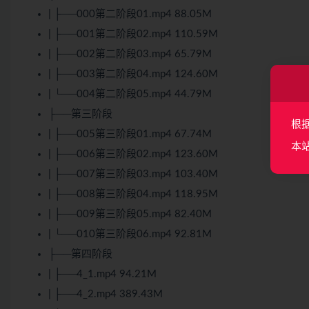
| ├──000第二阶段01.mp4 88.05M
| ├──001第二阶段02.mp4 110.59M
| ├──002第二阶段03.mp4 65.79M
| ├──003第二阶段04.mp4 124.60M
| └──004第二阶段05.mp4 44.79M
├──第三阶段
根
| ├──005第三阶段01.mp4 67.74M
本
| ├──006第三阶段02.mp4 123.60M
| ├──007第三阶段03.mp4 103.40M
| ├──008第三阶段04.mp4 118.95M
| ├──009第三阶段05.mp4 82.40M
| └──010第三阶段06.mp4 92.81M
├──第四阶段
| ├──4_1.mp4 94.21M
| ├──4_2.mp4 389.43M