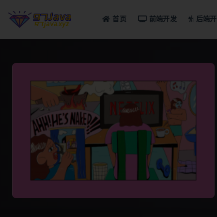
首页
前端开发
后端开
全部