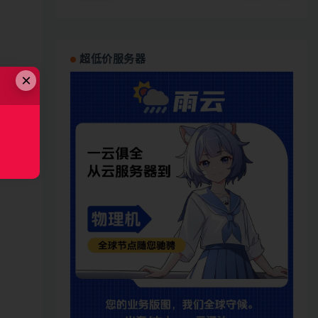
超低价服务器
×