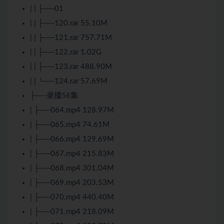
| | ├──01
| | ├──120.rar 55.10M
| | ├──121.rar 757.71M
| | ├──122.rar 1.02G
| | ├──123.rar 488.90M
| | └──124.rar 57.69M
├──录播56集
| ├──064.mp4 128.97M
| ├──065.mp4 74.61M
| ├──066.mp4 129.69M
| ├──067.mp4 215.83M
| ├──068.mp4 301.04M
| ├──069.mp4 203.53M
| ├──070.mp4 440.40M
| ├──071.mp4 218.09M