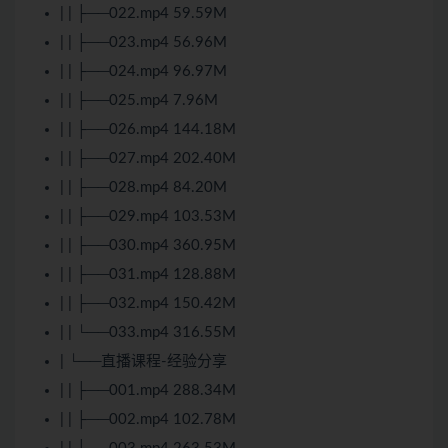
| | ├──022.mp4 59.59M
| | ├──023.mp4 56.96M
| | ├──024.mp4 96.97M
| | ├──025.mp4 7.96M
| | ├──026.mp4 144.18M
| | ├──027.mp4 202.40M
| | ├──028.mp4 84.20M
| | ├──029.mp4 103.53M
| | ├──030.mp4 360.95M
| | ├──031.mp4 128.88M
| | ├──032.mp4 150.42M
| | └──033.mp4 316.55M
| └──直播课程-经验分享
| | ├──001.mp4 288.34M
| | ├──002.mp4 102.78M