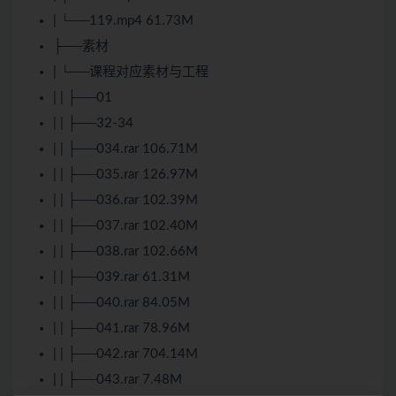
| └──119.mp4 61.73M
├──素材
| └──课程对应素材与工程
| | ├──01
| | ├──32-34
| | ├──034.rar 106.71M
| | ├──035.rar 126.97M
| | ├──036.rar 102.39M
| | ├──037.rar 102.40M
| | ├──038.rar 102.66M
| | ├──039.rar 61.31M
| | ├──040.rar 84.05M
| | ├──041.rar 78.96M
| | ├──042.rar 704.14M
| | ├──043.rar 7.48M