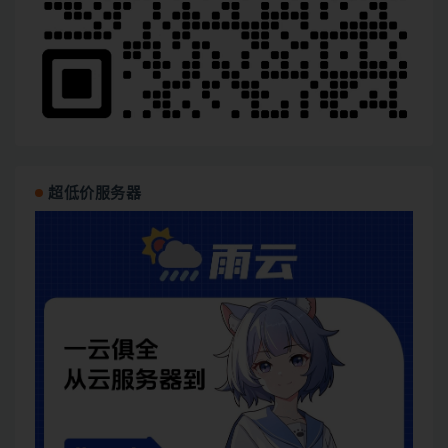
超低价服务器