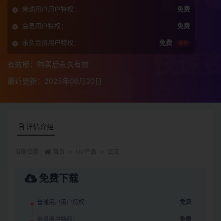
普通用户用户特权：
免费
会员用户特权：
免费
永久会员用户特权：
免费
推荐
有效期：购买后永久有效
最近更新：2025年08月30日
详情介绍
当前位置：
首页
UI/产品
正文
免费下载
普通用户用户特权：
免费
会员用户特权：
免费