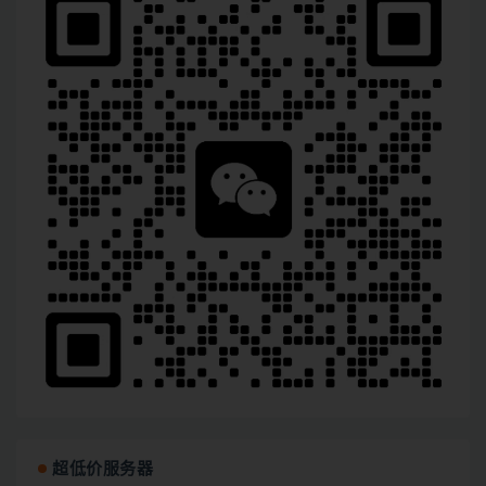
超低价服务器