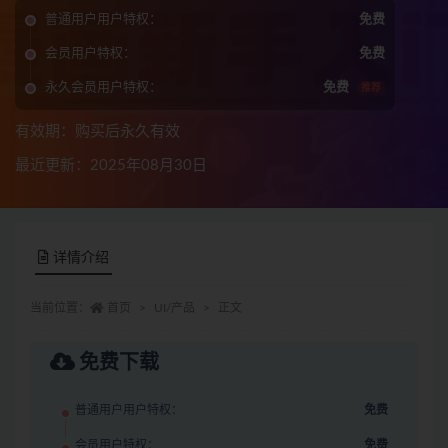
普通用户用户特权：
免费
会员用户特权：
免费
永久会员用户特权：
免费
推荐
有效期：购买后永久有效
最近更新：2025年08月30日
详情介绍
当前位置：
首页
UI/产品
正文
免费下载
普通用户用户特权：
免费
会员用户特权：
免费