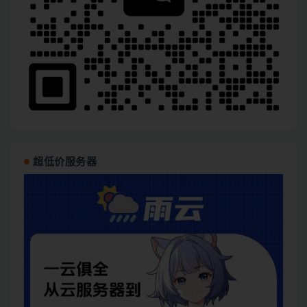
超低价服务器