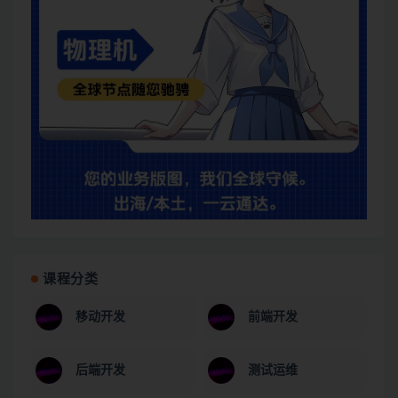
课程分类
移动开发
前端开发
后端开发
测试运维