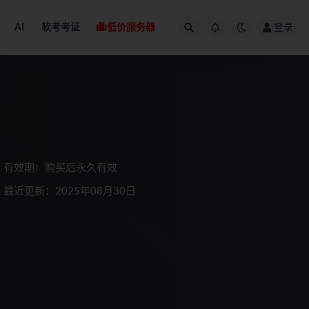
AI
软考考证
低价服务器
登录
有效期：购买后永久有效
最近更新：2025年08月30日