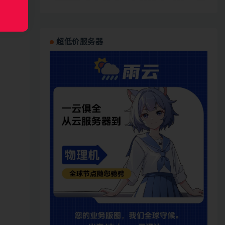
超低价服务器