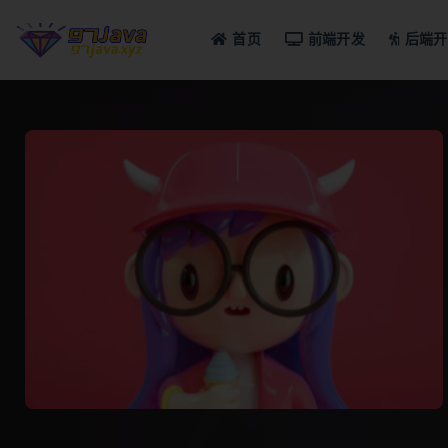
首页
前端开发
后端开
全部