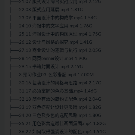
├──21.07 版式设计综合实战应用.mp4 2.12G
├──22.08 版式应用延展.mp4 1.81G
├──23.09 平面设计中的构成学.mp4 1.54G
├──24.10 海报中的文字应用.mp4 1.76G
├──25.11 海报设计中的构图原理.mp4 1.75G
├──26.12 设计与风格的探究.mp4 1.41G
├──27.13 商业设计的逻辑与执行.mp4 2.05G
├──28.14 网页banner设计.mp4 1.90G
├──29.15 书籍封面设计.mp4 2.19G
├──3.预习作业03-色彩搭配.mp4 17.00M
├──30.16 包装设计的风格与思路.mp4 2.17G
├──31.17 必须掌握的色彩基础.mp4 1.46G
├──32.18 简单有效的简约式配色.mp4 2.04G
├──33.19 双色搭配让设计更吸晴.mp4 1.82G
├──34.20 三色及多色的选配思路.mp4 1.80G
├──35.21 用色彩营造最佳画面氛围.mp4 1.82G
├──36.22 如何取得强调设计的配色.mp4 1.91G