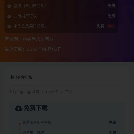
普通用户用户特权：
免费
会员用户特权：
免费
永久会员用户特权：
免费
推荐
有效期：购买后永久有效
最近更新：2026年08月02日
详情介绍
当前位置：
首页
UI/产品
正文
免费下载
普通用户用户特权：
免费
会员用户特权：
免费