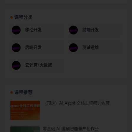
课程分类
移动开发
前端开发
后端开发
测试运维
云计算/大数据
课程推荐
（预定）AI Agent 全栈工程师训练营
零基础 AI 漫剧智能量产创作营