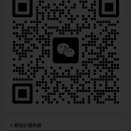
超低价服务器