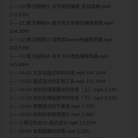
├──10.预习视频05-文字组的编排-实战改稿.mp4
271.81M
├──11.预习课程06-数字类文字组的编排思路.mp4
204.20M
├──12.预习视频07-促销类banner的编排思路.mp4
233.52M
├──13.预习视频08-名片卡片类的编排思路.mp4
245.88M
├──14.01 文字在版式中的作用.mp4 594.10M
├──15.02 版式设计的实用工具.mp4 515.36M
├──16.03 如何处理版面中的信息（上）.mp4 1.24G
├──17.03 如何处理版面中的信息（下）.mp4 2.05G
├──18.04 掌握版式的节奏感.mp4 2.35G
├──19.05 如何科学使用图片.mp4 2.08G
├──2.预习作业02-版式设计.mp4 12.25M
├──20.06 多图版面的处理.mp4 2.20G