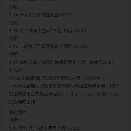
视频：
3-14 十大知识领域全貌图 (07:51)
视频：
3-15 每个过程组之间的相互作用 (03:43)
视频：
3-16 IT软件项目管理秘籍全景图 (15:03)
视频：
3-17 头脑风暴：如果让你组织团建吃饭，你会怎么做？
(09:24)
第4章 项目启动过程及操作流程14 节 | 104分钟
本章从项目启动开始讲解如何编写项目立项申请表、如何
制定物流平台的项目章程等，一步步一点点了解和介入项
目管理的工作！
收起列表
视频：
4-1 项目启动与提出项目申请 (12:22)