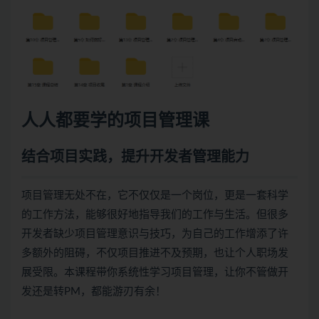
人人都要学的项目管理课
结合项目实践，提升开发者管理能力
项目管理无处不在，它不仅仅是一个岗位，更是一套科学
的工作方法，能够很好地指导我们的工作与生活。但很多
开发者缺少项目管理意识与技巧，为自己的工作增添了许
多额外的阻碍，不仅项目推进不及预期，也让个人职场发
展受限。本课程带你系统性学习项目管理，让你不管做开
发还是转PM，都能游刃有余！