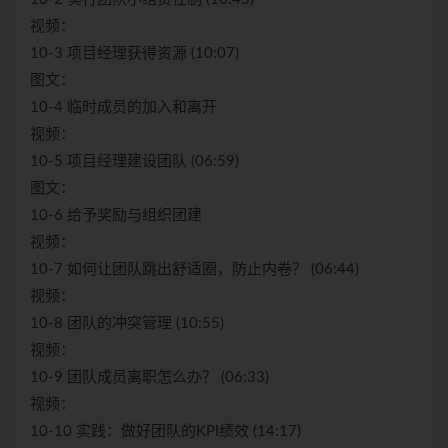
视频：
10-3 项目经理获得资源 (10:07)
图文：
10-4 临时成员的加入和离开
视频：
10-5 项目经理建设团队 (06:59)
图文：
10-6 给予奖励与组织团建
视频：
10-7 如何让团队跳出舒适圈，防止内卷？ (06:44)
视频：
10-8 团队的冲突管理 (10:55)
视频：
10-9 团队成员离职怎么办？ (06:33)
视频：
10-10 实践：做好团队的KPI绩效 (14:17)