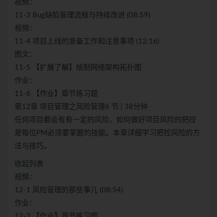
视频：
11-3 Bug缺陷管理流程与持续改进 (08:59)
视频：
11-4 项目上线的准备工作和注意事项 (12:16)
图文：
11-5 【扩展了解】绘制网络架构拓扑图
作业：
11-6 【作业】章节练习题
第12章 项目管理之风险管理6 节 | 38分钟
任何项目都会有有一定的风险，如何做好项目风险的把控
是每位PM必须要掌握的技能。本章详细学习把控风险的方
法与技巧。
收起列表
视频：
12-1 风险管理的那些事儿 (08:54)
作业：
12-2 【作业】章节练习题