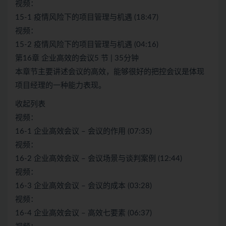
视频：
15-1 疫情风险下的项目管理与机遇 (18:47)
视频：
15-2 疫情风险下的项目管理与机遇 (04:16)
第16章 企业高效的会议5 节 | 35分钟
本章节主要讲述会议的高效，能够很好的把控会议是体现
项目经理的一种能力表现。
收起列表
视频：
16-1 企业高效会议 – 会议的作用 (07:35)
视频：
16-2 企业高效会议 – 会议场景与谈判案例 (12:44)
视频：
16-3 企业高效会议 – 会议的成本 (03:28)
视频：
16-4 企业高效会议 – 高效七要素 (06:37)