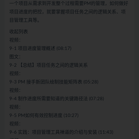
一个项目从需求到开发整个过程需要PM的管理，如何做好
项目进度的把控，就要掌握项目任务之间的逻辑关系、项
目管理工具等。
收起列表
视频：
9-1 项目进度管理概述 (08:17)
图文：
9-2 【总结】项目任务之间的逻辑关系
视频：
9-3 PM 接手新团队绘制技能矩阵表 (05:28)
视频：
9-4 制作进度所需要知道的关键路径法 (07:28)
视频：
9-5 PM如何有效控制进度 (10:27)
视频：
9-6 实践：项目管理工具禅道的介绍与安装 (11:43)