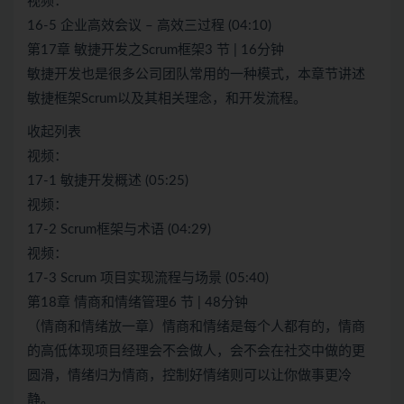
视频：
16-5 企业高效会议 – 高效三过程 (04:10)
第17章 敏捷开发之Scrum框架3 节 | 16分钟
敏捷开发也是很多公司团队常用的一种模式，本章节讲述
敏捷框架Scrum以及其相关理念，和开发流程。
收起列表
视频：
17-1 敏捷开发概述 (05:25)
视频：
17-2 Scrum框架与术语 (04:29)
视频：
17-3 Scrum 项目实现流程与场景 (05:40)
第18章 情商和情绪管理6 节 | 48分钟
（情商和情绪放一章）情商和情绪是每个人都有的，情商
的高低体现项目经理会不会做人，会不会在社交中做的更
圆滑，情绪归为情商，控制好情绪则可以让你做事更冷
静。