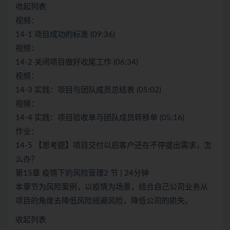
收起列表
视频：
14-1 项目成功的标准 (09:36)
视频：
14-2 关闭项目做好收尾工作 (06:34)
视频：
14-3 实践：项目与团队成员总结表 (05:02)
视频：
14-4 实践：项目验收单与团队成员转移单 (05:16)
作业：
14-5 【思考题】项目交付以后客户还在不停提出需求，怎
么办？
第15章 疫情下的风险管理2 节 | 24分钟
本章节为风险案例，以疫情为场景，结合自己公司业务从
项目的角度去降低风险规避风险，降低公司的损失。
收起列表