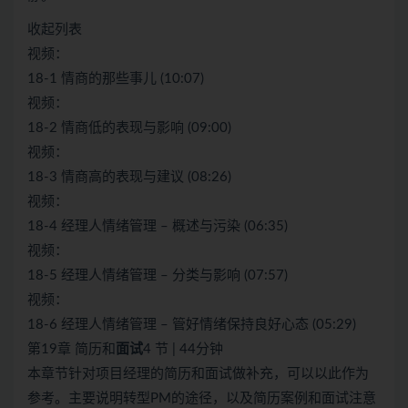
收起列表
视频：
18-1 情商的那些事儿 (10:07)
视频：
18-2 情商低的表现与影响 (09:00)
视频：
18-3 情商高的表现与建议 (08:26)
视频：
18-4 经理人情绪管理 – 概述与污染 (06:35)
视频：
18-5 经理人情绪管理 – 分类与影响 (07:57)
视频：
18-6 经理人情绪管理 – 管好情绪保持良好心态 (05:29)
第19章 简历和
面试
4 节 | 44分钟
本章节针对项目经理的简历和面试做补充，可以以此作为
参考。主要说明转型PM的途径，以及简历案例和面试注意