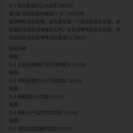
2-3 项目管理的三大派系 (08:06)
第3章 项目管理的基础17 节 | 162分钟
要想做好项目管理，首先要知道一个项目的诞生过程，进
而做好项目经理该做的工作。本章讲解项目生命周期、项
目经理的项目管理等项目管理入门知识！
收起列表
视频：
3-1 企业战略规划与项目的概念 (13:26)
视频：
3-2 项目管理的五大过程组成 (10:40)
视频：
3-3 明确目标与过程 (12:12)
视频：
3-4 项目与产品的生命周期 (14:04)
视频：
3-5 项目生命周期的类型 (09:09)