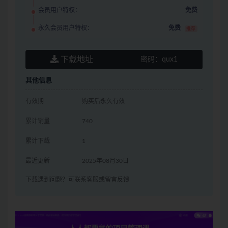
会员用户特权：
免费
永久会员用户特权：
免费
推荐
下载地址
密码：
qux1
其他信息
有效期
购买后永久有效
累计销量
740
累计下载
1
最近更新
2025年08月30日
下载遇到问题？可联系客服或留言反馈