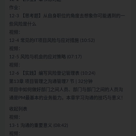
作业：
12-3 【思考题】从自身职位的角度去想象你可能遇到的一
些风险是什么
视频：
12-4 常见的IT项目风险与应对措施 (10:52)
视频：
12-5 风险与机会的应对策略 (07:17)
视频：
12-6 【实践】编写风险登记管理表 (10:24)
第13章 项目管理之沟通管理7 节 | 32分钟
项目中如何做好部门之间人员、部门与部门之间的人员沟
通是PM最基本的业务能力。本章学习沟通的技巧与意义！
收起列表
视频：
13-1 沟通的重要意义 (08:42)
视频：