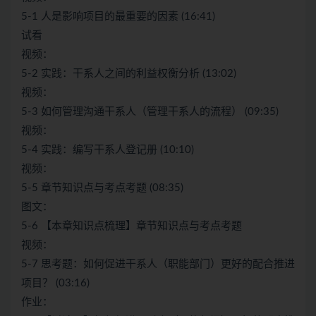
5-1 人是影响项目的最重要的因素 (16:41)
试看
视频：
5-2 实践：干系人之间的利益权衡分析 (13:02)
视频：
5-3 如何管理沟通干系人（管理干系人的流程） (09:35)
视频：
5-4 实践：编写干系人登记册 (10:10)
视频：
5-5 章节知识点与考点考题 (08:35)
图文：
5-6 【本章知识点梳理】章节知识点与考点考题
视频：
5-7 思考题：如何促进干系人（职能部门）更好的配合推进
项目？ (03:16)
作业：