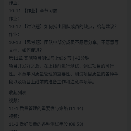
作业：
10-11 【作业】章节习题
作业：
10-12 【讨论题】如何指出团队成员的缺点，给与建议？
作业：
10-13 【思考题】团队中部分成员不愿意分享，不愿意写
文档，如何促进？
第11章 实施项目测试与上线6 节 | 42分钟
项目开发好之后，在上线前进行测试，调试项目的可行
性。本章学习质量管理的重要性、测试项目质量的各种手
段以及项目上线前的准备工作和注意事项等。
收起列表
视频：
11-1 质量管理的重要性与策略 (11:44)
视频：
11-2 做好质量的各种测试手段 (08:53)