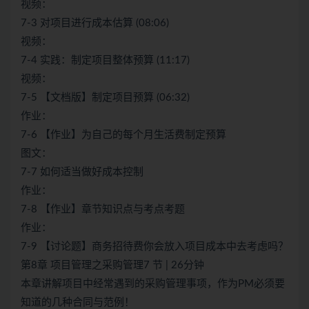
视频：
7-3 对项目进行成本估算 (08:06)
视频：
7-4 实践：制定项目整体预算 (11:17)
视频：
7-5 【文档版】制定项目预算 (06:32)
作业：
7-6 【作业】为自己的每个月生活费制定预算
图文：
7-7 如何适当做好成本控制
作业：
7-8 【作业】章节知识点与考点考题
作业：
7-9 【讨论题】商务招待费你会放入项目成本中去考虑吗？
第8章 项目管理之采购管理7 节 | 26分钟
本章讲解项目中经常遇到的采购管理事项，作为PM必须要
知道的几种合同与范例！