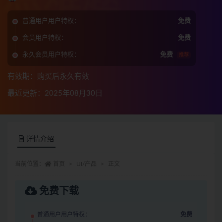
普通用户用户特权：
免费
会员用户特权：
免费
永久会员用户特权：
免费
推荐
有效期：购买后永久有效
最近更新：2025年08月30日
详情介绍
当前位置：
首页
UI/产品
正文
免费下载
普通用户用户特权：
免费