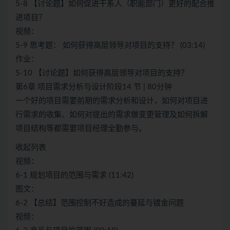
5-8 【讨论题】如何促进干系人（职能部门）更好的配合推
进项目？
视频：
5-9 思考题： 如何获得高层领导对项目的支持？ (03:14)
作业：
5-10 【讨论题】如何获得高层领导对项目的支持？
第6章 项目需求分析与设计阶段14 节 | 80分钟
一个好的项目需要前期的需求分析和设计，如何对项目进
行需求的收集、如何对提出的需求做变更管理及如何拆解
项目结构等都需要项目经理全勤参与。
收起列表
视频：
6-1 规划项目的范围与需求 (11:42)
图文：
6-2 【总结】范围控制不好造成的蔓延与镀金问题
视频：