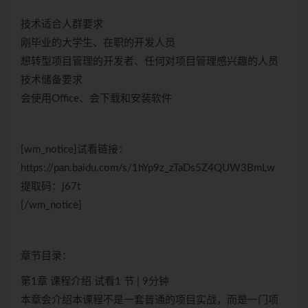
技术适合人群要求
刚毕业的大学生、在职的开发人员
想转型项目管理的开发者、任何对项目管理感兴趣的人员
技术储备要求
会使用Office、会下载和安装软件
[wm_notice]试看链接：
https://pan.baidu.com/s/1hYp9z_zTaDs5Z4QUW3BmLw
提取码：j67t
[/wm_notice]
章节目录：
第1章 课程介绍 试看1 节 | 9分钟
本章会介绍本课程不是一套普通的项目实战，而是一门项