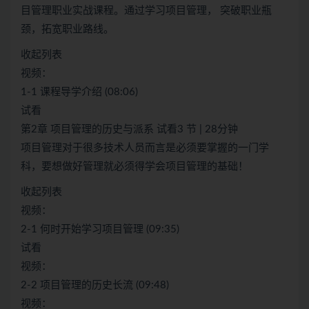
目管理职业实战课程。通过学习项目管理， 突破职业瓶
颈，拓宽职业路线。
收起列表
视频：
1-1 课程导学介绍 (08:06)
试看
第2章 项目管理的历史与派系 试看3 节 | 28分钟
项目管理对于很多技术人员而言是必须要掌握的一门学
科，要想做好管理就必须得学会项目管理的基础！
收起列表
视频：
2-1 何时开始学习项目管理 (09:35)
试看
视频：
2-2 项目管理的历史长流 (09:48)
视频：