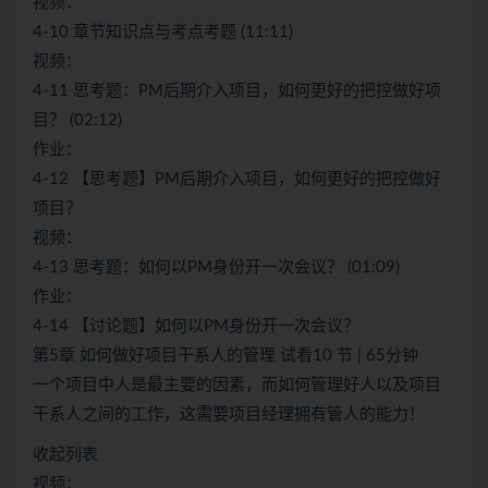
视频：
4-10 章节知识点与考点考题 (11:11)
视频：
4-11 思考题：PM后期介入项目，如何更好的把控做好项
目？ (02:12)
作业：
4-12 【思考题】PM后期介入项目，如何更好的把控做好
项目？
视频：
4-13 思考题：如何以PM身份开一次会议？ (01:09)
作业：
4-14 【讨论题】如何以PM身份开一次会议？
第5章 如何做好项目干系人的管理 试看10 节 | 65分钟
一个项目中人是最主要的因素，而如何管理好人以及项目
干系人之间的工作，这需要项目经理拥有管人的能力！
收起列表
视频：