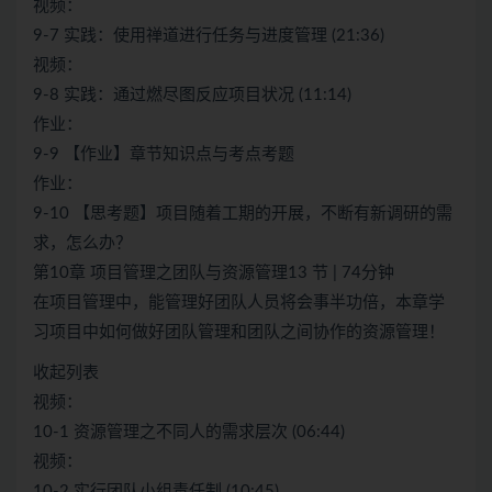
视频：
9-7 实践：使用禅道进行任务与进度管理 (21:36)
视频：
9-8 实践：通过燃尽图反应项目状况 (11:14)
作业：
9-9 【作业】章节知识点与考点考题
作业：
9-10 【思考题】项目随着工期的开展，不断有新调研的需
求，怎么办？
第10章 项目管理之团队与资源管理13 节 | 74分钟
在项目管理中，能管理好团队人员将会事半功倍，本章学
习项目中如何做好团队管理和团队之间协作的资源管理！
收起列表
视频：
10-1 资源管理之不同人的需求层次 (06:44)
视频：
10-2 实行团队小组责任制 (10:45)