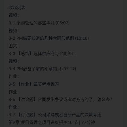
收起列表
视频：
8-1 采购管理的那些事儿 (05:02)
视频：
8-2 PM需要知道的几种合同与范例 (13:18)
图文：
8-3 【总结】选择供应商与合同终止
视频：
8-4 PM必备了解的印章知识 (07:19)
作业：
8-5 【作业】章节考点练习
作业：
8-6 【讨论题】合同发生争议或者对方违约了，怎么办？
作业：
8-7 【讨论题】公司采购或者自研产品的决策考虑
第9章 项目管理之项目进度把控10 节 | 77分钟