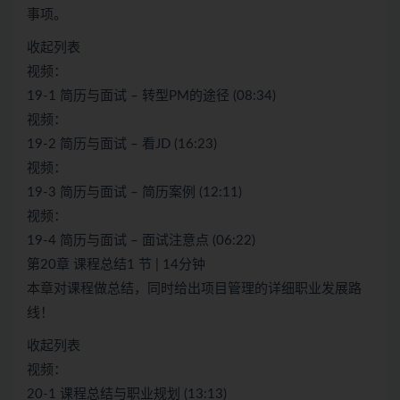
事项。
收起列表
视频：
19-1 简历与面试 – 转型PM的途径 (08:34)
视频：
19-2 简历与面试 – 看JD (16:23)
视频：
19-3 简历与面试 – 简历案例 (12:11)
视频：
19-4 简历与面试 – 面试注意点 (06:22)
第20章 课程总结1 节 | 14分钟
本章对课程做总结，同时给出项目管理的详细职业发展路
线！
收起列表
视频：
20-1 课程总结与职业规划 (13:13)