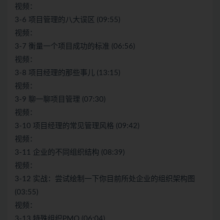
视频：
3-6 项目管理的八大误区 (09:55)
视频：
3-7 衡量一个项目成功的标准 (06:56)
视频：
3-8 项目经理的那些事儿 (13:15)
视频：
3-9 聊一聊项目管理 (07:30)
视频：
3-10 项目经理的常见管理风格 (09:42)
视频：
3-11 企业的不同组织结构 (08:39)
视频：
3-12 实战：尝试绘制一下你目前所处企业的组织架构图
(03:55)
视频：
3-13 特殊组织PMO (06:04)