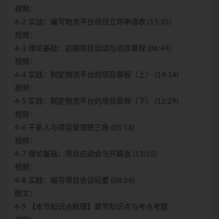
视频：
4-2 实战：编写物流平台项目立项申请表 (15:35)
视频：
4-3 理论基础：初期项目启动与项目章程 (06:44)
视频：
4-4 实践：制定物流平台的项目章程（上） (14:14)
视频：
4-5 实践：制定物流平台的项目章程（下） (12:29)
视频：
4-6 干系人与项目管理铁三角 (05:18)
视频：
4-7 理论基础：项目启动会与开踢会 (13:55)
视频：
4-8 实践：编写项目会议纪要 (08:24)
图文：
4-9 【本节知识点梳理】章节知识点与考点考题