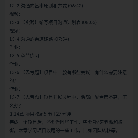
13-2 沟通的基本原则和方式 (06:42)
视频：
13-3 【实践】编写项目沟通计划表 (08:03)
视频：
13-4 沟通的渠道链路 (07:54)
作业：
13-5 章节练习
作业：
13-6 【思考题】项目中一般有哪些会议，有什么需要注意
的？
作业：
13-7 【思考题】项目开展过程中，跨部门配合度不高，怎
么办？
第14章 项目收尾5 节 | 27分钟
完成一个项目后，还要做哪些工作，需要PM来判断和权
衡。本章学习项目收尾的一些工作，比如团队转移等。