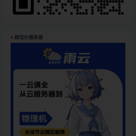
超低价服务器