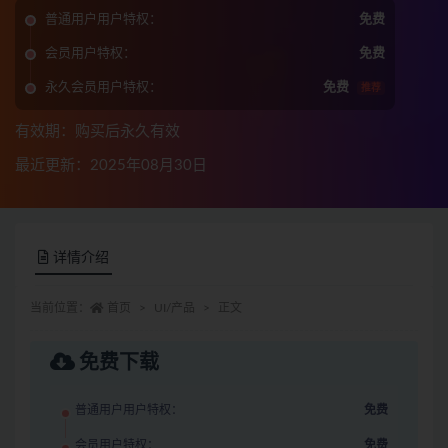
普通用户用户特权：
免费
会员用户特权：
免费
永久会员用户特权：
免费
推荐
有效期：购买后永久有效
最近更新：2025年08月30日
详情介绍
当前位置：
首页
UI/产品
正文
免费下载
普通用户用户特权：
免费
会员用户特权：
免费