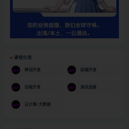
课程分类
移动开发
前端开发
后端开发
测试运维
云计算/大数据