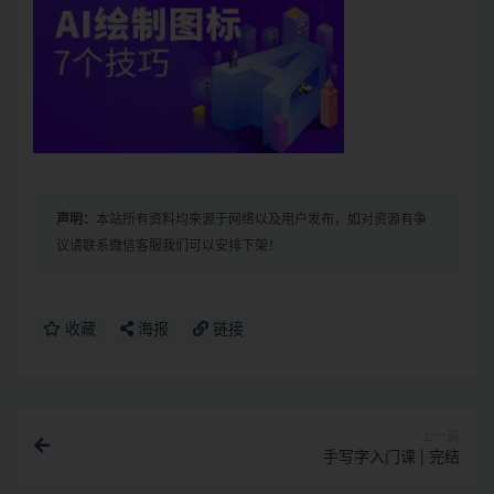
声明：
本站所有资料均来源于网络以及用户发布，如对资源有争
议请联系微信客服我们可以安排下架！
收藏
海报
链接
上一篇
手写字入门课 | 完结