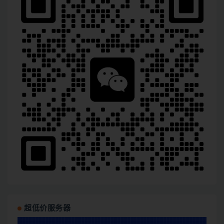
超低价服务器