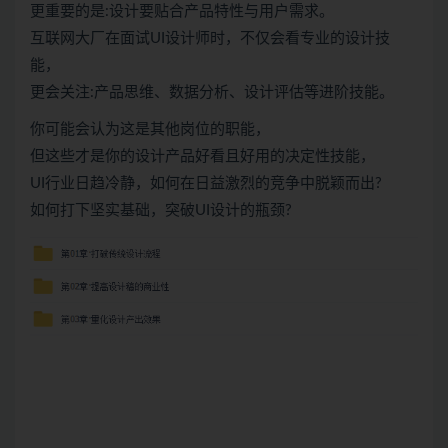
更重要的是:设计要贴合产品特性与用户需求。
互联网大厂在面试UI设计师时，不仅会看专业的设计技
能，
更会关注:产品思维、数据分析、设计评估等进阶技能。
你可能会认为这是其他岗位的职能，
但这些才是你的设计产品好看且好用的决定性技能，
UI行业日趋冷静，如何在日益激烈的竞争中脱颖而出?
如何打下坚实基础，突破UI设计的瓶颈?