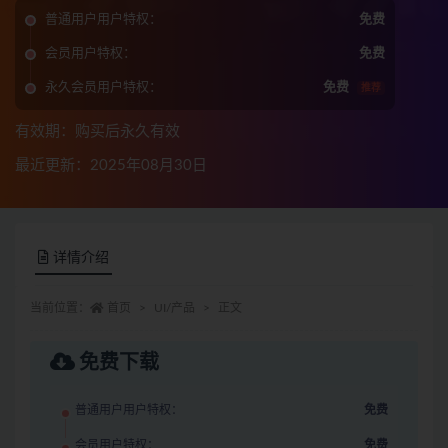
普通用户用户特权：
免费
会员用户特权：
免费
永久会员用户特权：
免费
推荐
有效期：购买后永久有效
最近更新：2025年08月30日
详情介绍
当前位置：
首页
UI/产品
正文
免费下载
普通用户用户特权：
免费
会员用户特权：
免费