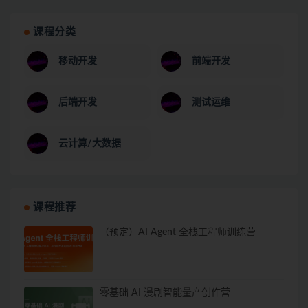
课程分类
移动开发
前端开发
后端开发
测试运维
云计算/大数据
课程推荐
（预定）AI Agent 全栈工程师训练营
零基础 AI 漫剧智能量产创作营