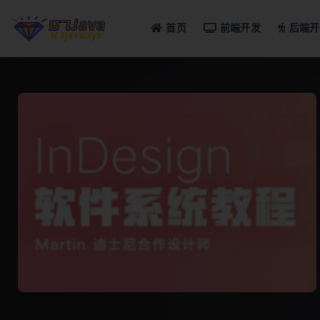
首页
前端开发
后端开
全部