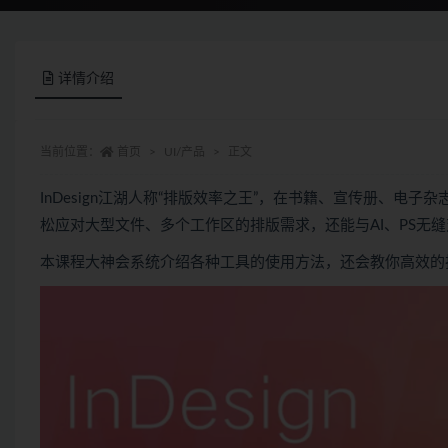
详情介绍
当前位置：
首页
UI/产品
正文
InDesign江湖人称“排版效率之王”，在书籍、宣传册、电子杂
松应对大型文件、多个工作区的排版需求，还能与AI、PS无
本课程大神会系统介绍各种工具的使用方法，还会教你高效的