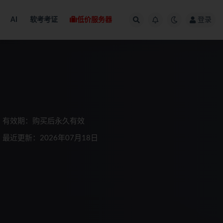
AI
软考考证
低价服务器
登录
有效期：购买后永久有效
最近更新：2026年07月18日