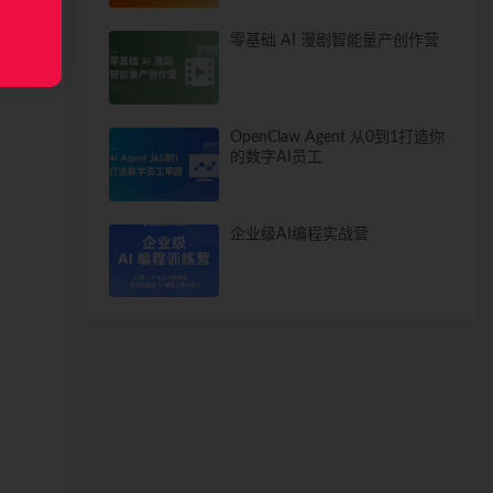
零基础 AI 漫剧智能量产创作营
OpenClaw Agent 从0到1打造你
的数字AI员工
企业级AI编程实战营