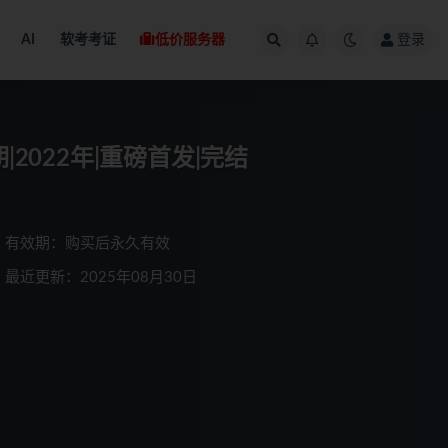
AI
软考考证
低价服务器
登录
2022年|重磅首发|完结
有效期：购买后永久有效
最近更新：2025年08月30日