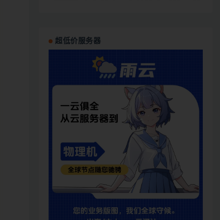
超低价服务器