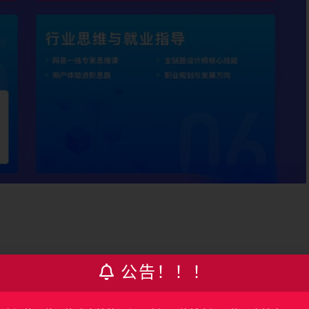
公告！！！