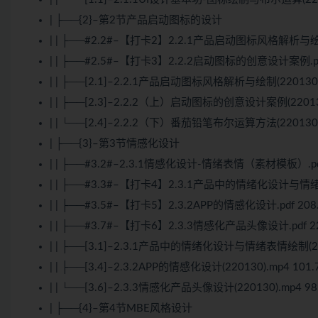
| ├──{2}–第2节产品启动图标的设计
| | ├──#2.2#–【打卡2】2.2.1产品启动图标风格解析与绘制.
| | ├──#2.5#–【打卡3】2.2.2启动图标的创意设计案例.pdf
| | ├──[2.1]–2.2.1产品启动图标风格解析与绘制(220130)
| | ├──[2.3]–2.2.2（上）启动图标的创意设计案例(220130
| | └──[2.4]–2.2.2（下）番茄铅笔布尔运算方法(220130)
| ├──{3}–第3节情感化设计
| | ├──#3.2#–2.3.1情感化设计-情绪表情（素材模板）.pdf
| | ├──#3.3#–【打卡4】2.3.1产品中的情绪化设计与情绪表
| | ├──#3.5#–【打卡5】2.3.2APP的情感化设计.pdf 208.
| | ├──#3.7#–【打卡6】2.3.3情感化产品头像设计.pdf 22
| | ├──[3.1]–2.3.1产品中的情绪化设计与情绪表情绘制(220
| | ├──[3.4]–2.3.2APP的情感化设计(220130).mp4 101
| | └──[3.6]–2.3.3情感化产品头像设计(220130).mp4 98
| ├──{4}–第4节MBE风格设计