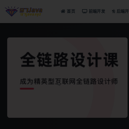
首页
前端开发
后端开
全部