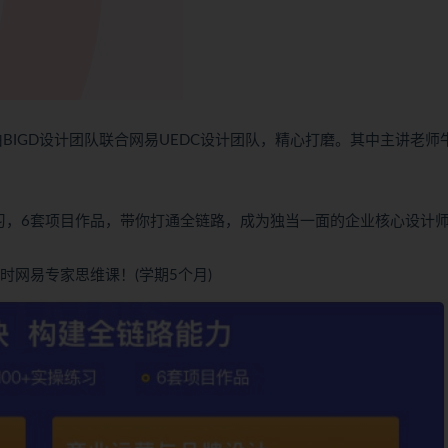
BIGD设计团队联合网易UEDC设计团队，精心打磨。其中主讲老师
练习，6套项目作品，带你打通全链路，成为独当一面的企业核心设计
课时网易专家思维课！(学期5个月)